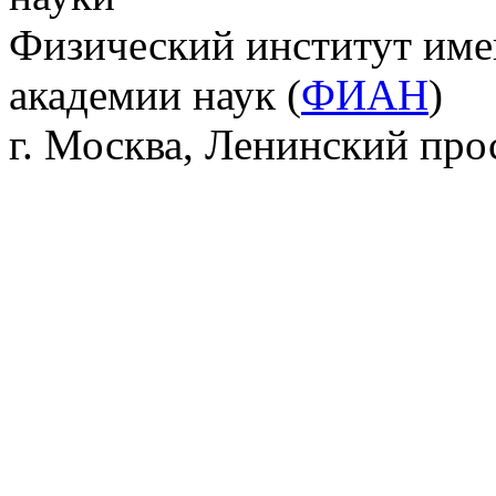
Физический институт име
академии наук (
ФИАН
)
г. Москва, Ленинский прос