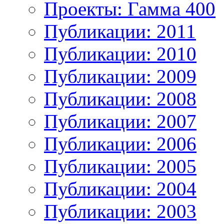
Проекты: Гамма 400
Публикации: 2011
Публикации: 2010
Публикации: 2009
Публикации: 2008
Публикации: 2007
Публикации: 2006
Публикации: 2005
Публикации: 2004
Публикации: 2003