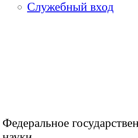
Служебный вход
Федеральное государстве
науки