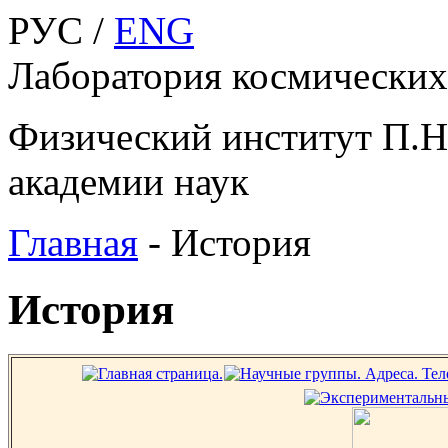
РУС /
ENG
Лаборатория космических
Физический институт П.Н
академии наук
Главная
-
История
История