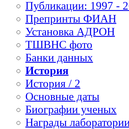
Публикации: 1997 - 
Препринты ФИАН
Установка АДРОН
ТШВНС фото
Банки данных
История
История / 2
Основные даты
Биографии ученых
Награды лаборатори