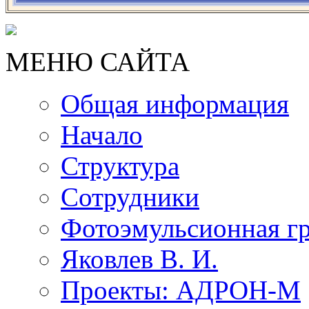
МЕНЮ САЙТА
Общая информация
Начало
Структура
Сотрудники
Фотоэмульсионная г
Яковлев В. И.
Проекты: АДРОН-М