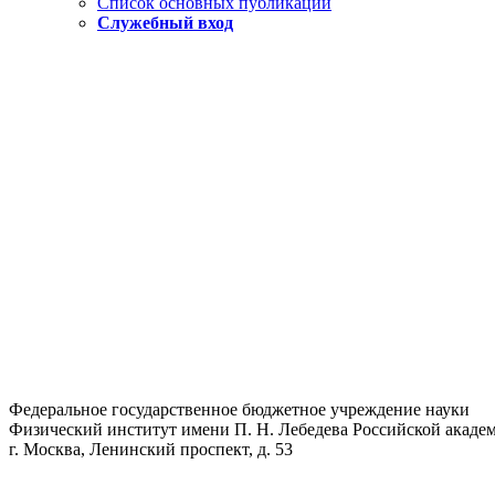
Список основных публикаций
Служебный вход
Федеральное государственное бюджетное учреждение науки
Физический институт имени П. Н. Лебедева Российской академ
г. Москва, Ленинский проспект, д. 53