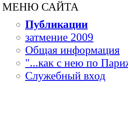
МЕНЮ САЙТА
Публикации
затмение 2009
Общая информация
"...как с нею по Париж
Служебный вход