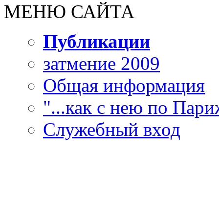
МЕНЮ САЙТА
Публикации
затмение 2009
Общая информация
"...как с нею по Париж
Служебный вход