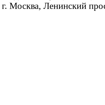
г. Москва, Ленинский прос