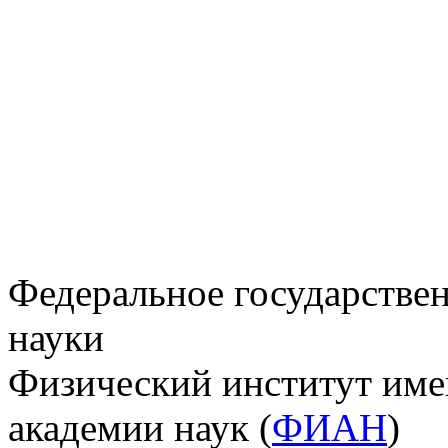
Федеральное государстве
науки
Физический институт име
академии наук (
ФИАН
)