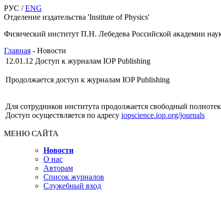
РУС /
ENG
Отделение издательства 'Institute of Physics'
Физический институт П.Н. Лебедева Российской академии нау
Главная
-
Новости
12.01.12
Доступ к журналам IOP Publishing
Продолжается доступ к журналам IOP Publishing
Для сотрудников института продолжается свободный полнотек
Доступ осуществляется по адресу
iopscience.iop.org/journals
МЕНЮ САЙТА
Новости
О нас
Авторам
Список журналов
Служебный вход