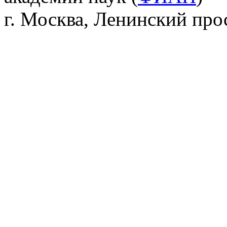
г. Москва, Ленинский прос