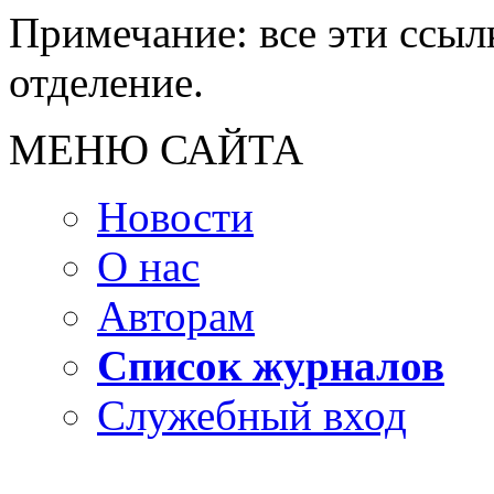
Примечание: все эти ссылк
отделение.
МЕНЮ САЙТА
Новости
О нас
Авторам
Список журналов
Служебный вход