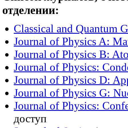
отделении:
Classical and Quantum G
Journal of Physics A: Ma
Journal of Physics B: At
Journal of Physics: Cond
Journal of Physics D: Ap
Journal of Physics G: Nuc
Journal of Physics: Conf
доступ