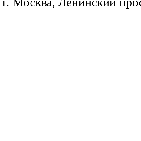
г. Москва, Ленинский прос