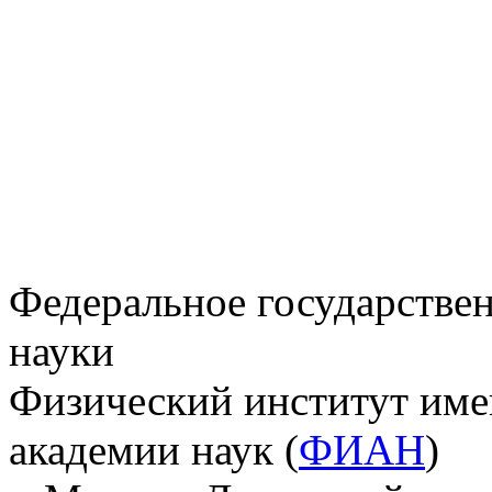
Федеральное государстве
науки
Физический институт име
академии наук (
ФИАН
)