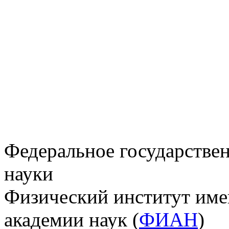
Федеральное государстве
науки
Физический институт име
академии наук (
ФИАН
)