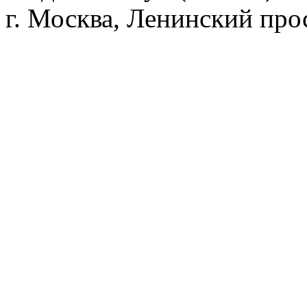
г. Москва, Ленинский прос