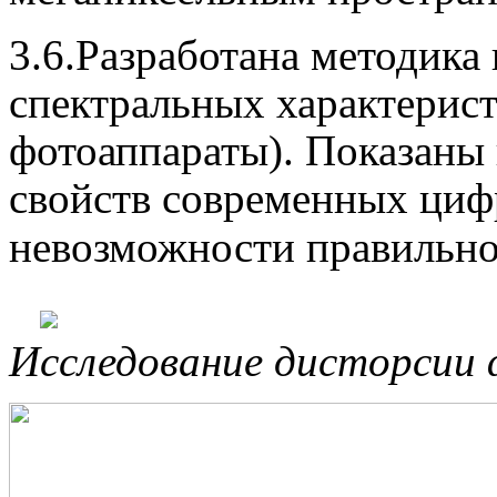
3.6.Разработана методика
спектральных характерис
фотоаппараты). Показаны
свойств современных циф
невозможности правильно
Исследование дисторсии