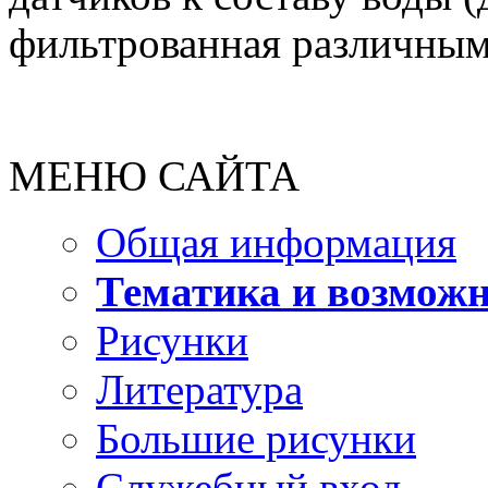
фильтрованная различны
МЕНЮ САЙТА
Общая информация
Тематика и возмож
Рисунки
Литература
Большие рисунки
Служебный вход