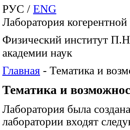
РУС /
ENG
Лаборатория когерентной
Физический институт П.Н
академии наук
Главная
-
Тематика и воз
Тематика и возможно
Лаборатория была создана 
лаборатории входят следу