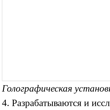
Голографическая установк
4. Разрабатываются и исс