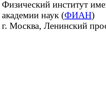
Физический институт име
академии наук (
ФИАН
)
г. Москва, Ленинский прос