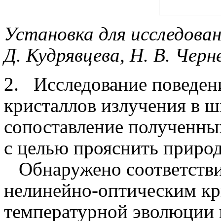
Установка для исследован
Д. Кудрявцева, Н. В. Черне
2.
Исследование поведен
кристаллов излучения в ш
сопоставление полученных
с целью прояснить природ
Обнаружено соответстви
нелинейно-оптическим кр
температурной эволюции 