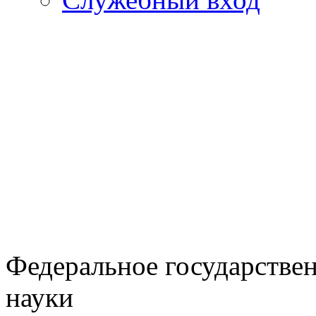
Федеральное государстве
науки