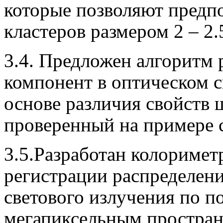
которые позволяют предп
кластеров размером 2 – 2.
3.4. Предложен алгоритм 
компонент в оптическом с
основе различия свойств 
проверенный на примере 
3.5.Разработан колориме
регистрации распределен
светового излучения по п
мегапиксельным простра