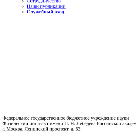
Сотрудничество
Наши публикации
Служебный вход
Федеральное государственное бюджетное учреждение науки
Физический институт имени П. Н. Лебедева Российской академ
г. Москва, Ленинский проспект, д. 53