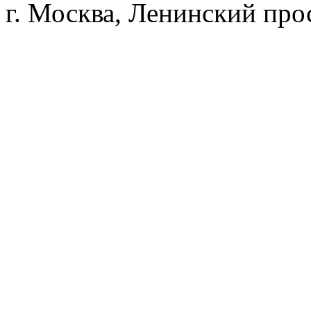
г. Москва, Ленинский прос