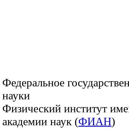
Федеральное государстве
науки
Физический институт име
академии наук (
ФИАН
)