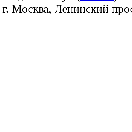
г. Москва, Ленинский прос