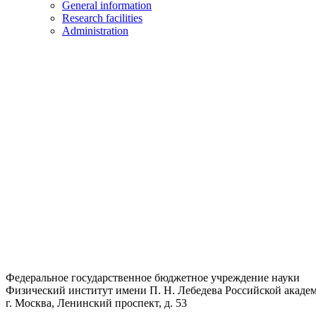
General information
Research facilities
Administration
Федеральное государственное бюджетное учреждение науки
Физический институт имени П. Н. Лебедева Российской академ
г. Москва, Ленинский проспект, д. 53