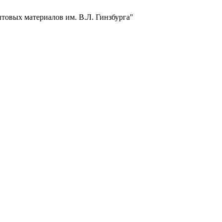
товых материалов им. В.Л. Гинзбурга"