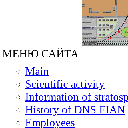
МЕНЮ САЙТА
Main
Scientific activity
Information of stratos
History of DNS FIAN
Employees