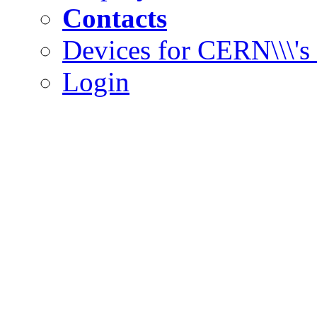
Contacts
Devices for CERN\\\'
Login