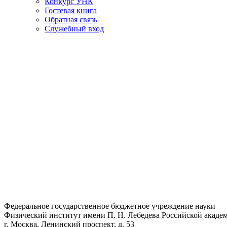
Конкурс УНК
Гостевая книга
Обратная связь
Cлужебный вход
Федеральное государственное бюджетное учреждение науки
Физический институт имени П. Н. Лебедева Российской академ
г. Москва, Ленинский проспект, д. 53