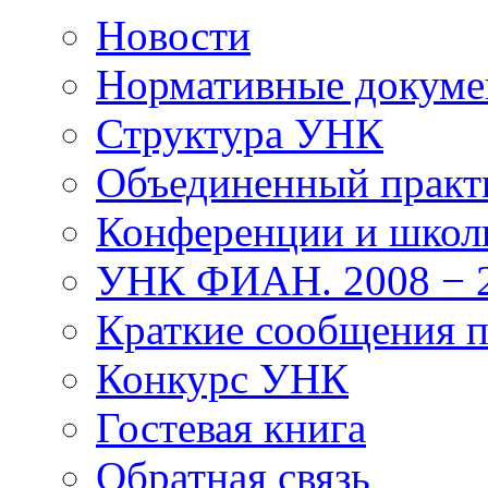
Новости
Нормативные докум
Структура УНК
Объединенный прак
Конференции и школ
УНК ФИАН. 2008 − 2
Краткие сообщения 
Конкурс УНК
Гостевая книга
Обратная связь