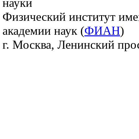
науки
Физический институт име
академии наук (
ФИАН
)
г. Москва, Ленинский прос