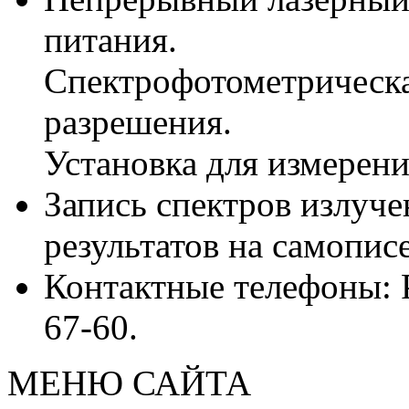
питания.
Спектрофотометрическа
разрешения.
Установка для измерени
Запись спектров излуче
результатов на самопис
Контактные телефоны: Р
67-60.
МЕНЮ САЙТА