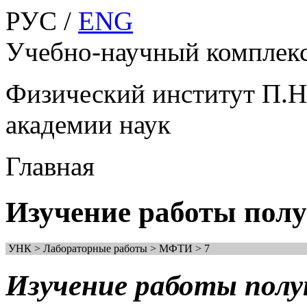
РУС /
ENG
Учебно-научный компле
Физический институт П.Н
академии наук
Главная
Изучение работы полу
УНК > Лабораторные работы > МФТИ > 7
Изучение работы полу