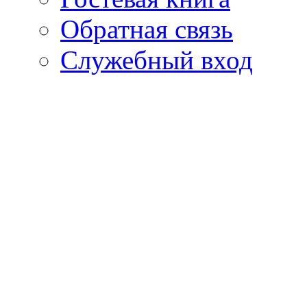
Обратная связь
Cлужебный вход