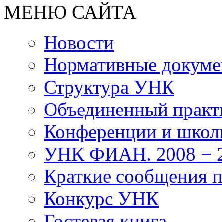
МЕНЮ САЙТА
Новости
Нормативные докум
Структура УНК
Объединенный прак
Конференции и школ
УНК ФИАН. 2008 − 2
Краткие сообщения 
Конкурс УНК
Гостевая книга