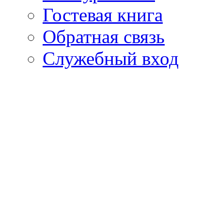
Гостевая книга
Обратная связь
Cлужебный вход