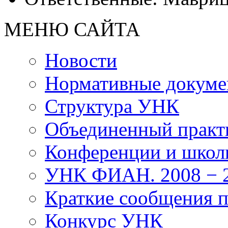
МЕНЮ САЙТА
Новости
Нормативные докум
Структура УНК
Объединенный прак
Конференции и школ
УНК ФИАН. 2008 − 2
Краткие сообщения 
Конкурс УНК