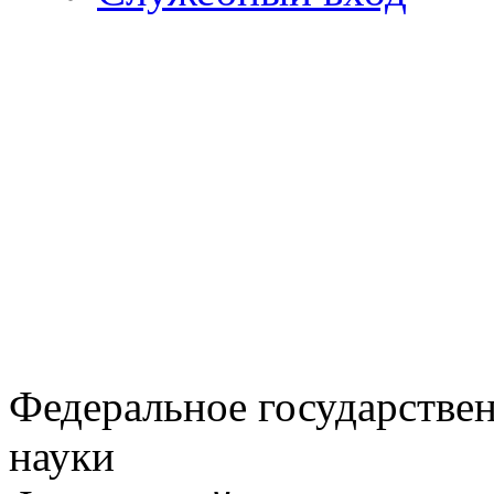
Федеральное государстве
науки