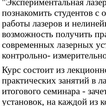
"Экспериментальная лазер
познакомить студентов с
работы лазеров и нелиней
возможность получить пр
современных лазерных уст
контрольно- измерительно
Курс состоит из лекционно
практических занятий в ла
итогового семинара - зач
установок, на каждой из к