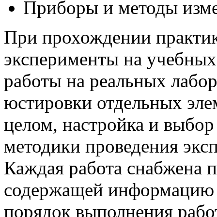
Приборы и методы изме
При прохождении практик
эксперименты на учебных
работы на реальных лабо
юстировки отдельных элем
целом, настройка и выбор
методики проведения эксп
Каждая работа снабжена 
содержащей информацию о
порядок выполнения рабо