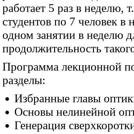
работает 5 раз в неделю, 
студентов по 7 человек в 
одном занятии в неделю д
продолжительность такого
Программа лекционной по
разделы:
Избранные главы оптик
Основы нелинейной оп
Генерация сверхкоротк