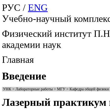
РУС /
ENG
Учебно-научный компле
Физический институт П.Н
академии наук
Главная
Введение
УНК > Лабораторные работы > МГУ > Кафедра общей физики 
Лазерный практикум