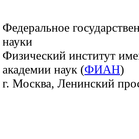
Федеральное государстве
науки
Физический институт име
академии наук (
ФИАН
)
г. Москва, Ленинский прос