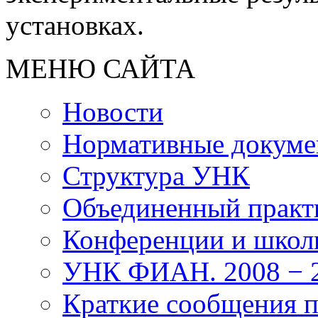
установках.
МЕНЮ САЙТА
Новости
Нормативные докум
Структура УНК
Объединенный прак
Конференции и школ
УНК ФИАН. 2008 − 2
Краткие сообщения 