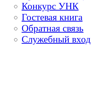
Конкурс УНК
Гостевая книга
Обратная связь
Cлужебный вход