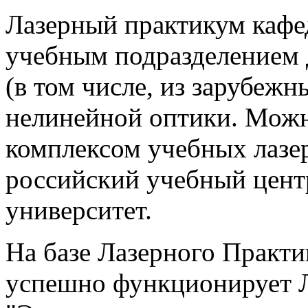
Лазерный практикум каф
учебным подразделением 
(в том числе, из зарубежн
нелинейной оптики. Можно
комплексом учебных лазер
российский учебный цент
университет.
На базе Лазерного Практи
успешно функционирует Л