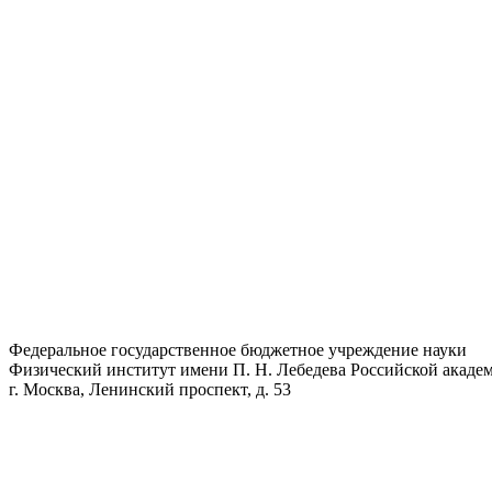
Федеральное государственное бюджетное учреждение науки
Физический институт имени П. Н. Лебедева Российской академ
г. Москва, Ленинский проспект, д. 53