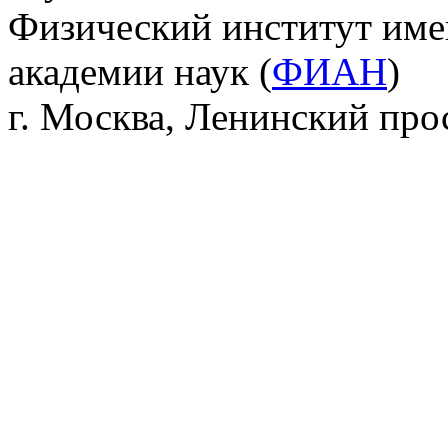
Физический институт име
академии наук (
ФИАН
)
г. Москва, Ленинский прос