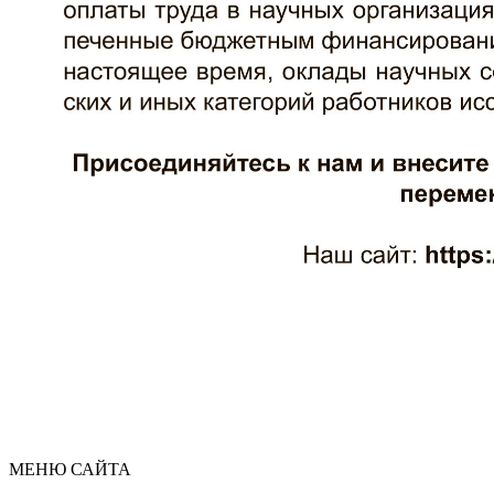
МЕНЮ САЙТА