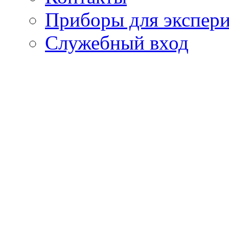
Приборы для экспе
Служебный вход