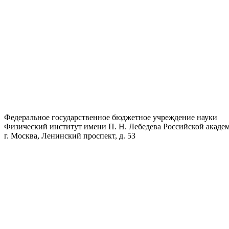
Федеральное государственное бюджетное учреждение науки
Физический институт имени П. Н. Лебедева Российской академ
г. Москва, Ленинский проспект, д. 53