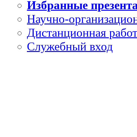
Избранные презент
Научно-организацион
Дистанционная рабо
Служебный вход