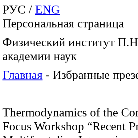
РУС /
ENG
Персональная страница
Физический институт П.Н
академии наук
Главная
-
Избранные през
Thermodynamics of the Corr
Focus Workshop “Recent Pro