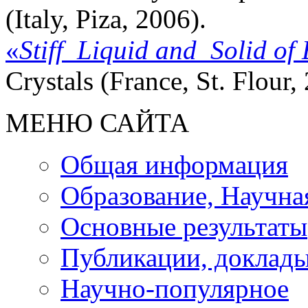
(Italy, Piza, 2006).
«
Stiff Liquid and Solid of 
Crystals (France, St. Flour,
МЕНЮ САЙТА
Общая информация
Образование, Научна
Основные результаты
Публикации, доклады
Научно-популярное