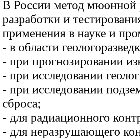
В России метод мюонной 
разработки и тестировани
применения в науке и пр
- в области геологоразведк
- при прогнозировании из
- при исследовании геоло
- при исследовании подзе
сброса;
- для радиационного конт
- для неразрушающего ко