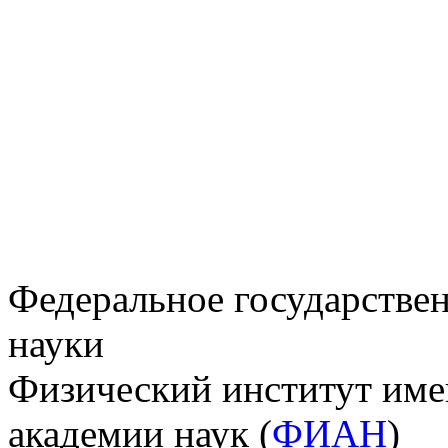
Федеральное государстве
науки
Физический институт име
академии наук (
ФИАН
)