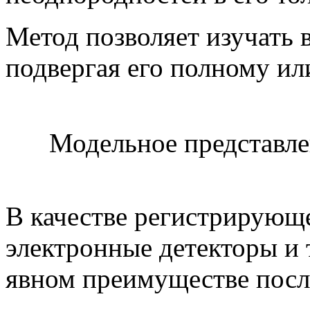
Метод позволяет изучать 
подвергая его полному и
Модельное представл
В качестве регистрирующе
электронные детекторы и 
явном преимуществе посл