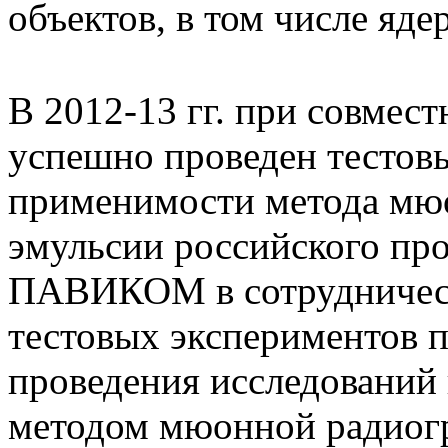
объектов, в том числе яде
В 2012-13 гг. при совм
успешно проведен тестов
применимости метода мюо
эмульсии российского про
ПАВИКОМ в сотрудничес
тестовых экспериментов 
проведения исследовани
методом мюонной радиог