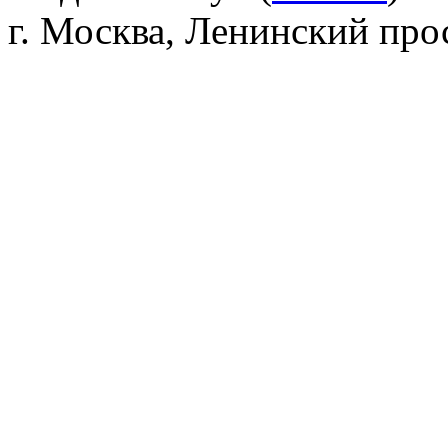
г. Москва, Ленинский прос