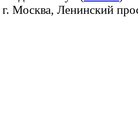
г. Москва, Ленинский прос