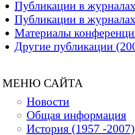
Публикации в журналах
Публикации в журналах
Материалы конференций
Другие публикации (200
МЕНЮ САЙТА
Новости
Общая информация
История (1957 -2007)