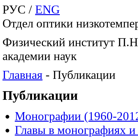
РУС /
ENG
Отдел оптики низкотемпе
Физический институт П.Н
академии наук
Главная
-
Публикации
Публикации
Монографии (1960-201
Главы в монографиях и