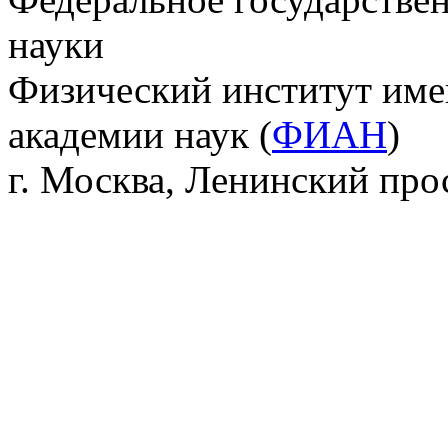
науки
Физический институт име
академии наук (
ФИАН
)
г. Москва, Ленинский прос