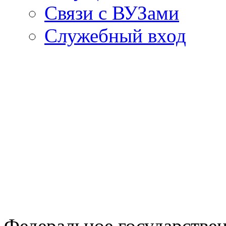
Связи с ВУЗами
Служебный вход
Федеральное государстве