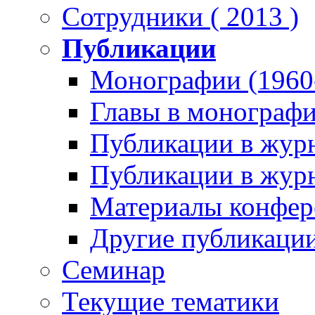
Сотрудники ( 2013 )
Публикации
Монографии (1960
Главы в монографи
Публикации в журн
Публикации в журн
Материалы конфере
Другие публикации
Семинар
Текущие тематики