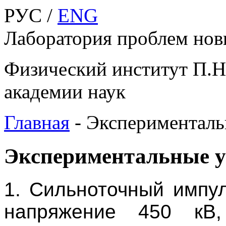
РУС /
ENG
Лаборатория проблем нов
Физический институт П.Н
академии наук
Главная
-
Эксперименталь
Экспериментальные у
1. Сильноточный импу
напряжение 450 кВ