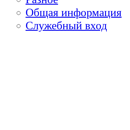
Общая информация
Служебный вход