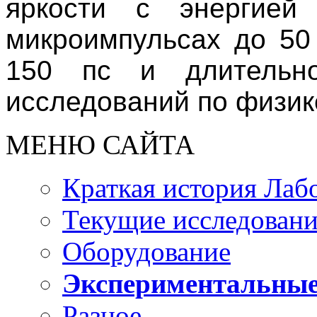
яркости с энергие
микроимпульсах до 50
150 пс и длительн
исследований по физик
МЕНЮ САЙТА
Краткая история Лаб
Текущие исследован
Оборудование
Экспериментальные
Разное