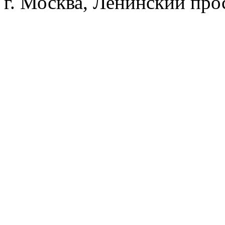
г. Москва, Ленинский прос