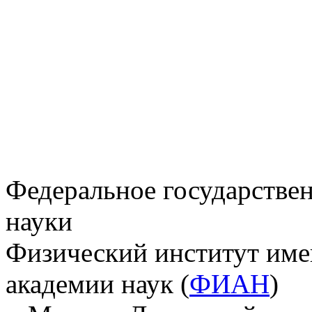
Федеральное государстве
науки
Физический институт име
академии наук (
ФИАН
)