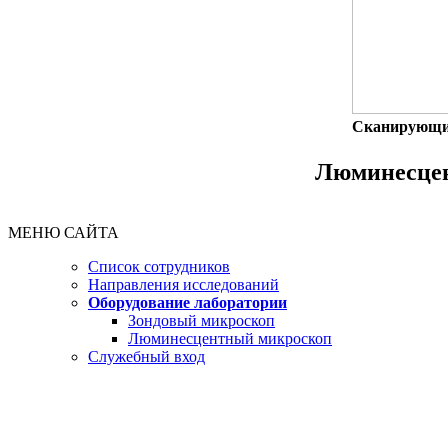
Сканирующий
Люминесце
МЕНЮ САЙТА
Список сотрудников
Направления исследований
Оборудование лаборатории
Зондовый микроскоп
Люминесцентный микроскоп
Служебный вход