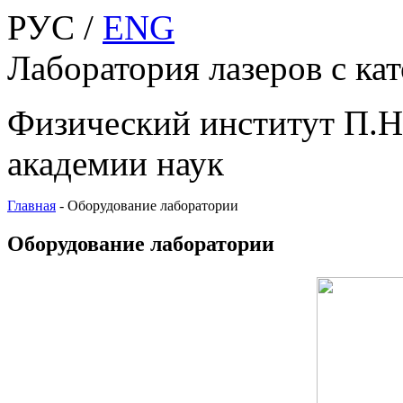
РУС /
ENG
Лаборатория лазеров с ка
Физический институт П.Н
академии наук
Главная
-
Оборудование лаборатории
Оборудование лаборатории