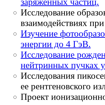
заряженных частиц.
Исследование образо
взаимодействиях при
Изучение фотообразо
энергии до 4 ГэВ.
Исследование рожден
нейтринных пучках у
Исследования пикосе
ее рентгеновского из
Проект ионизационно