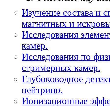
Изучение состава и 
магнитных и искровы
Исследования элемен
камер.
Исследования по физ
стримерных камер.
Глубоководное детек
нейтрино.
Ионизационные эффе