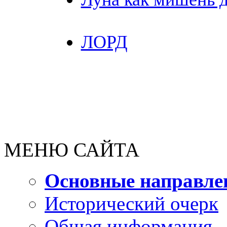
ЛОРД
МЕНЮ САЙТА
Основные направле
Исторический очерк
Общая информация