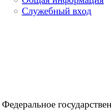
Служебный вход
Федеральное государстве