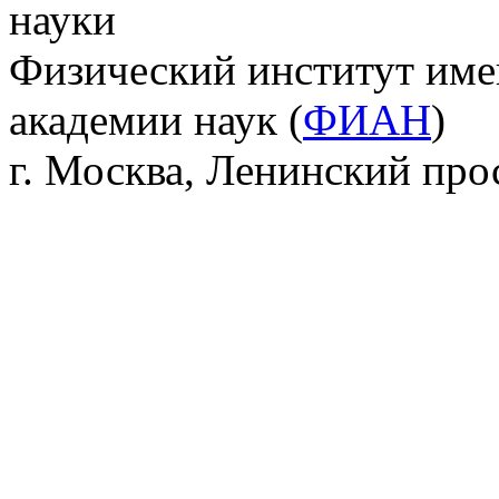
науки
Физический институт име
академии наук (
ФИАН
)
г. Москва, Ленинский прос