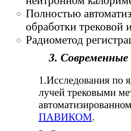
нейтронном калориме
Полностью автомати
обработки трековой 
Радиометод регистра
3. Современные
1.Исследования по 
лучей трековыми ме
автоматизированном
ПАВИКОМ
.