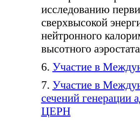
исследованию перви
сверхвысокой энерг
нейтронного калорим
высотного аэростата
6.
Участие в Между
7.
Участие в Между
сечений генерации 
ЦЕРН