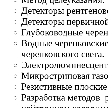
Детекторы рентгенов
Детекторы первичной
Глубоководные черен
Водные черенковские
черенковского света.
Электролюминесцентн
Микростриповая газо
Резистивные плоские
Разработка методов 