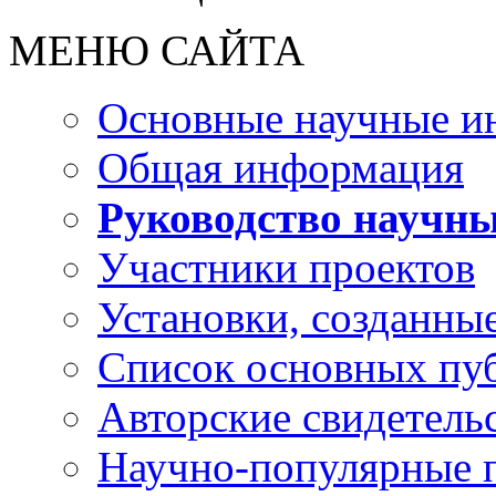
МЕНЮ САЙТА
Основные научные и
Общая информация
Руководство научн
Участники проектов
Установки, созданные
Список основных пу
Авторские свидетельс
Научно-популярные 