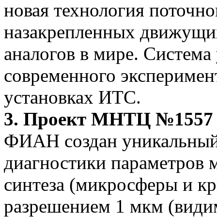
новая технология поточно
назакрепленных движущих
аналогов в мире. Система
современного эксперимен
установках ИТС.
3.
Проект МНТЦ №1557 (2
ФИАН создан уникальный
диагностики параметров 
синтеза (микросферы и к
разрешением 1 мкм (види