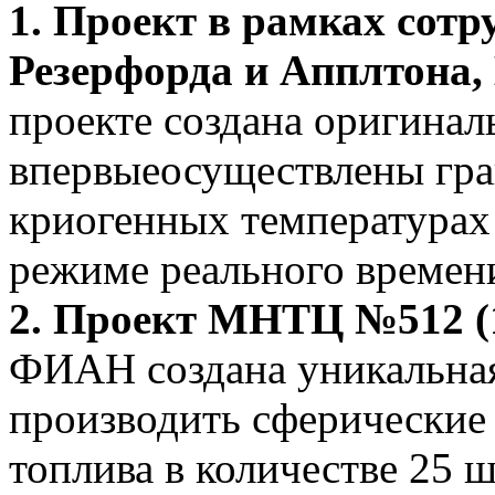
1. Проект в рамках сот
Резерфорда и Апплтона, 
проекте создана оригинал
впервыеосуществлены гр
криогенных температурах 
режиме реального времен
2.
Проект МНТЦ №512 (19
ФИАН создана уникальна
производить сферические
топлива в количестве 25 ш