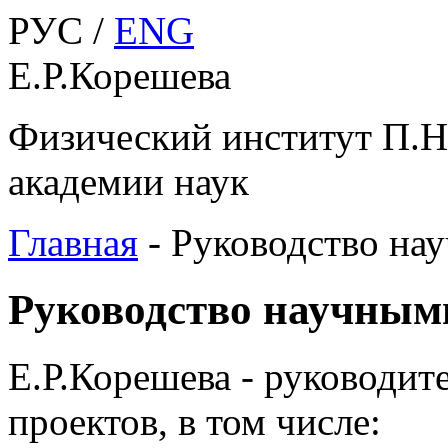
РУС /
ENG
Е.Р.Корешева
Физический институт П.Н
академии наук
Главная
-
Руководство на
Руководство научным
Е.Р.Корешева - руководи
проектов, в том числе: