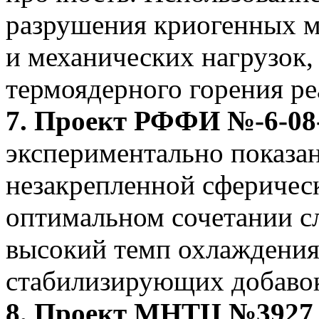
разрушения криогенных 
и механических нагрузок,
термоядерного горения р
7. Проект РФФИ №-6-08-0
экспериментально показа
незакрепленной сферичес
оптимальном сочетании сл
высокий темп охлаждения (
стабилизирующих добавок 
8. Проект МНТЦ №3927 (