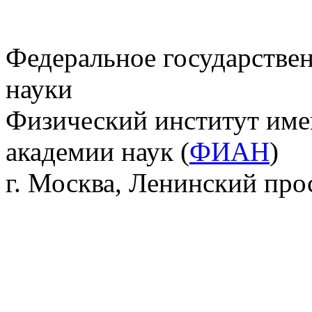
Федеральное государстве
науки
Физический институт име
академии наук (
ФИАН
)
г. Москва, Ленинский прос