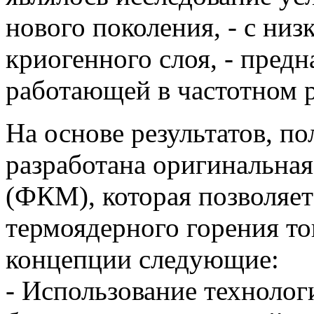
нового поколения, - с н
криогенного слоя, - пред
работающей в частотном 
На основе результатов, п
разработана оригинальна
(ФКМ), которая позволяе
термоядерного горения 
концепции следующие:
- Использование технолог