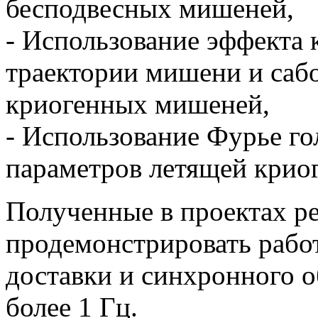
бесподвесных мишеней,
- Использование эффекта
траектории мишени и сабо
криогенных мишеней,
- Использование Фурье г
параметров летящей крио
Полученные в проектах ре
продемонстрировать работ
доставки и синхронного 
более 1 Гц.