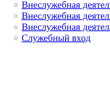
Внеслужебная деятел
Внеслужебная деятель
Внеслужебная деятель
Служебный вход