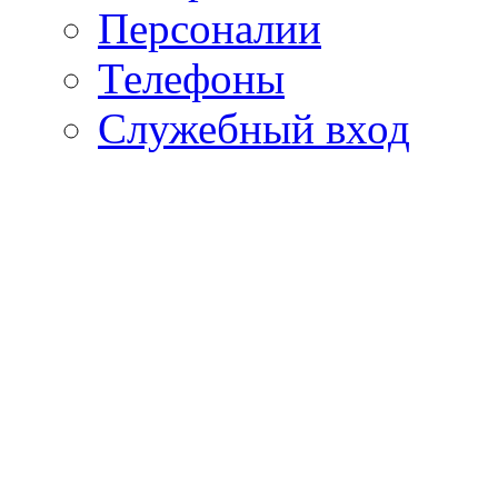
Персоналии
Телефоны
Служебный вход