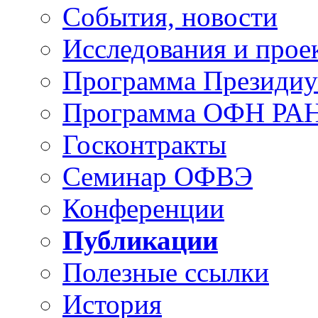
События, новости
Исследования и прое
Программа Президи
Программа ОФН РА
Госконтракты
Семинар ОФВЭ
Конференции
Публикации
Полезные ссылки
История