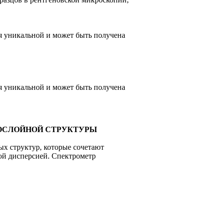
я уникальной и может быть получена
я уникальной и может быть получена
ГОСЛОЙНОЙ СТРУКТУРЫ
ых структур, которые сочетают
ой дисперсией. Спектрометр