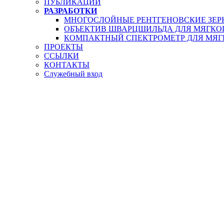
ПУБЛИКАЦИИ
РАЗРАБОТКИ
МНОГOСЛОЙНЫЕ РЕНТГЕНОВСКИЕ ЗЕР
ОБЪЕКТИВ ШВАРЦШИЛЬДА ДЛЯ МЯГКО
КОМПАКТНЫЙ СПЕКТРОМЕТР ДЛЯ МЯГК
ПРОЕКТЫ
ССЫЛКИ
КОНТАКТЫ
Служебный вход