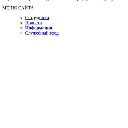
МЕНЮ САЙТА
Сотрудники
Новости
Информация
Служебный вход