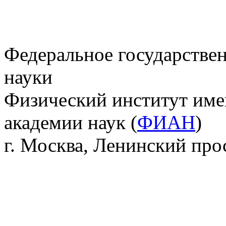
Федеральное государстве
науки
Физический институт име
академии наук (
ФИАН
)
г. Москва, Ленинский прос