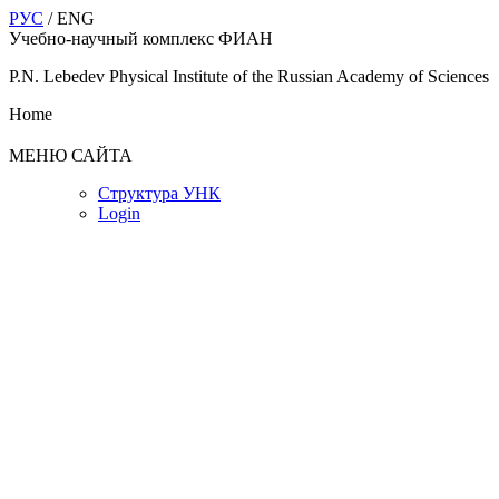
РУС
/ ENG
Учебно-научный комплекс ФИАН
P.N. Lebedev Physical Institute of the Russian Academy of Sciences
Home
МЕНЮ САЙТА
Структура УНК
Login