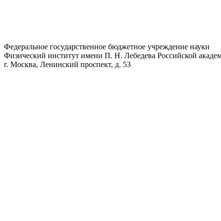
Федеральное государственное бюджетное учреждение науки
Физический институт имени П. Н. Лебедева Российской академ
г. Москва, Ленинский проспект, д. 53