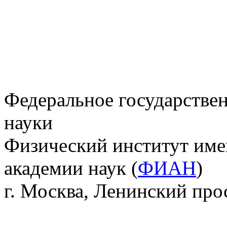
Федеральное государстве
науки
Физический институт име
академии наук (
ФИАН
)
г. Москва, Ленинский прос