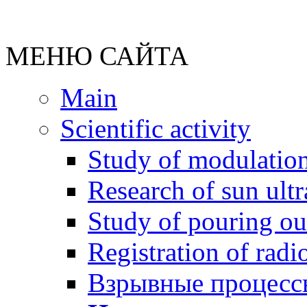
МЕНЮ САЙТА
Main
Scientific activity
Study of modulation
Research of sun ultr
Study of pouring out
Registration of radi
Взрывные процессы