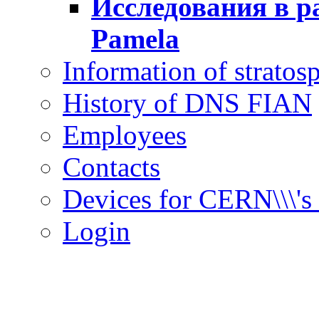
Исследования в 
Pamela
Information of stratos
History of DNS FIAN
Employees
Contacts
Devices for CERN\\\'
Login