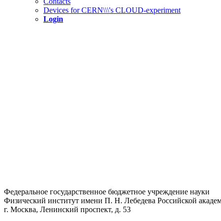
Contacts
Devices for CERN\\\'s CLOUD-experiment
Login
Федеральное государственное бюджетное учреждение науки
Физический институт имени П. Н. Лебедева Российской академ
г. Москва, Ленинский проспект, д. 53