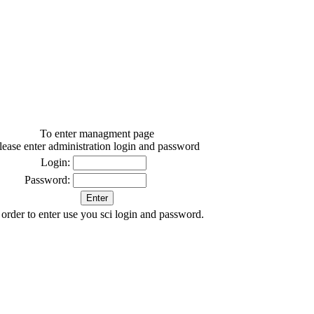
To enter managment page
lease enter administration login and password
Login:
Password:
 order to enter use you sci login and password.