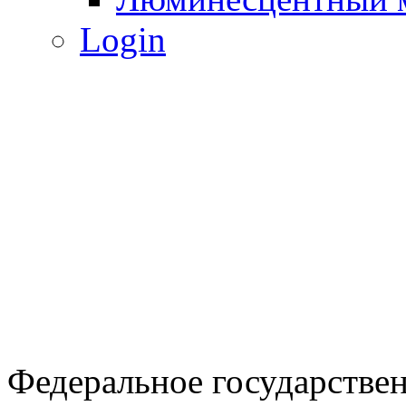
Login
Федеральное государстве