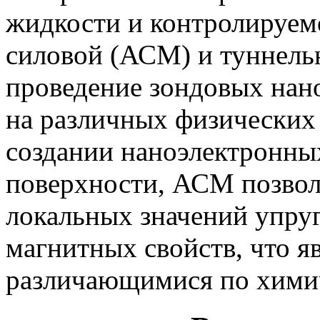
жидкости и контролируемо
силовой (АСМ) и туннел
проведение зондовых нан
на различных физических 
создании наноэлектронны
поверхности, АСМ позвол
локальных значений упруг
магнитных свойств, что я
различающимися по химич