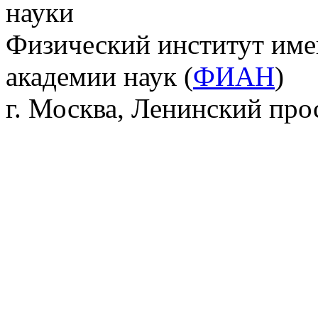
науки
Физический институт име
академии наук (
ФИАН
)
г. Москва, Ленинский прос