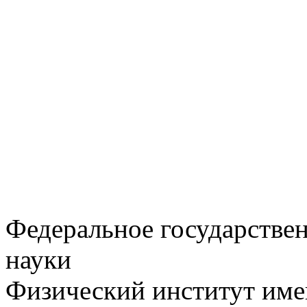
Федеральное государстве
науки
Физический институт име