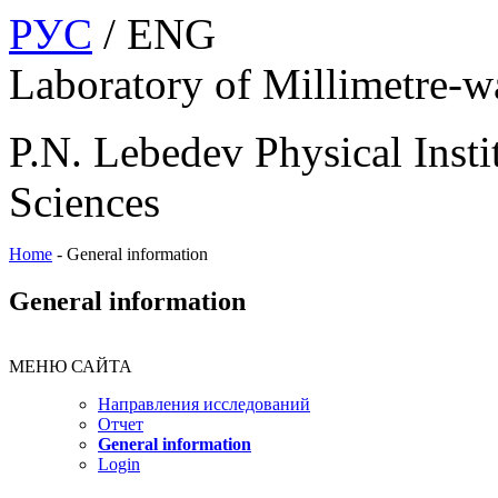
РУС
/ ENG
Laboratory of Millimetre-
P.N. Lebedev Physical Insti
Sciences
Home
-
General information
General information
МЕНЮ САЙТА
Направления исследований
Отчет
General information
Login