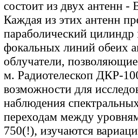
состоит из двух антенн -
Каждая из этих антенн пр
параболический цилиндр 
фокальных линий обеих 
облучатели, позволяющие 
м. Радиотелескоп ДКР-10
возможности для исследов
наблюдения спектральны
переходам между уровням
750(!), изучаются вариац