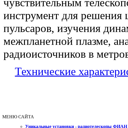
чувствительным телескоп
инструмент для решения ц
пульсаров, изучения дин
межпланетной плазме, ан
радиоисточников в метров
Технические характери
МЕНЮ САЙТА
Уникальные установки - радиотелескопы ФИАН