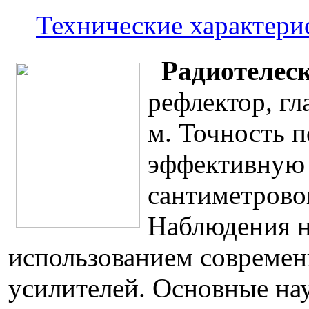
Технические характери
Радиотеле
рефлектор, гл
м. Точность п
эффективную 
сантиметрово
Наблюдения н
использованием соврем
усилителей. Основные на