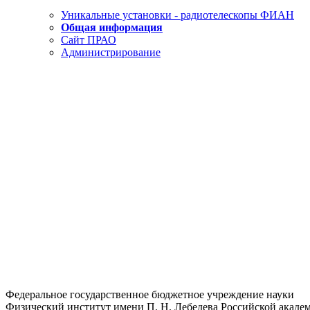
Уникальные установки - радиотелескопы ФИАН
Общая информация
Сайт ПРАО
Администрирование
Федеральное государственное бюджетное учреждение науки
Физический институт имени П. Н. Лебедева Российской академ