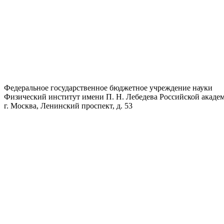
Федеральное государственное бюджетное учреждение науки
Физический институт имени П. Н. Лебедева Российской академ
г. Москва, Ленинский проспект, д. 53