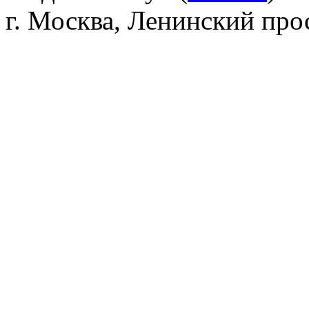
г. Москва, Ленинский прос