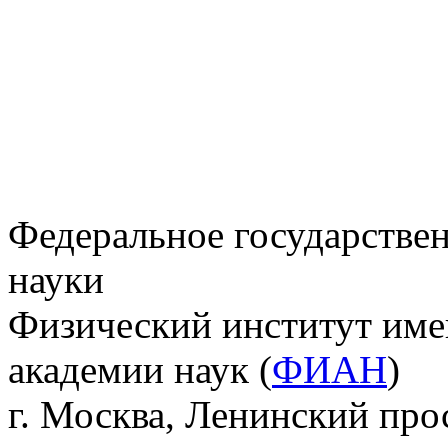
Федеральное государстве
науки
Физический институт име
академии наук (
ФИАН
)
г. Москва, Ленинский прос