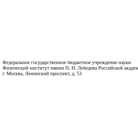
Федеральное государственное бюджетное учреждение науки
Физический институт имени П. Н. Лебедева Российской академ
г. Москва, Ленинский проспект, д. 53