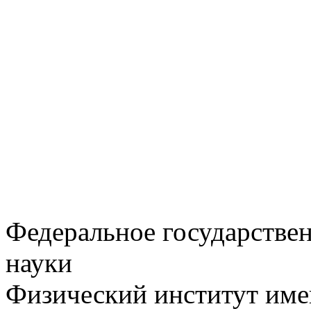
Федеральное государстве
науки
Физический институт име